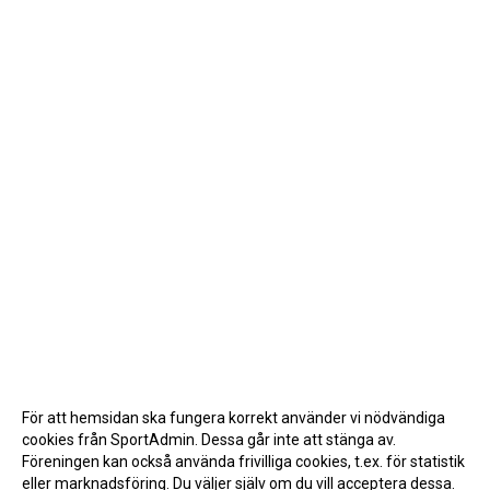
För att hemsidan ska fungera korrekt använder vi nödvändiga
cookies från SportAdmin. Dessa går inte att stänga av.
Föreningen kan också använda frivilliga cookies, t.ex. för statistik
eller marknadsföring. Du väljer själv om du vill acceptera dessa.