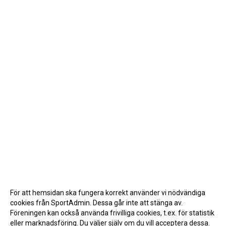
För att hemsidan ska fungera korrekt använder vi nödvändiga
cookies från SportAdmin. Dessa går inte att stänga av.
Föreningen kan också använda frivilliga cookies, t.ex. för statistik
eller marknadsföring. Du väljer själv om du vill acceptera dessa.