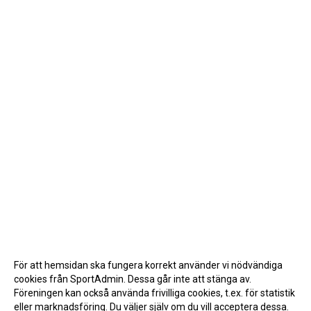
För att hemsidan ska fungera korrekt använder vi nödvändiga
cookies från SportAdmin. Dessa går inte att stänga av.
Föreningen kan också använda frivilliga cookies, t.ex. för statistik
eller marknadsföring. Du väljer själv om du vill acceptera dessa.