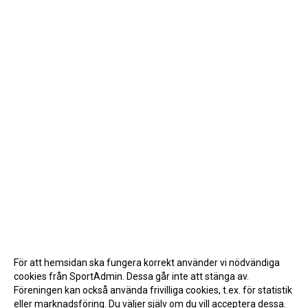
För att hemsidan ska fungera korrekt använder vi nödvändiga
cookies från SportAdmin. Dessa går inte att stänga av.
Föreningen kan också använda frivilliga cookies, t.ex. för statistik
eller marknadsföring. Du väljer själv om du vill acceptera dessa.