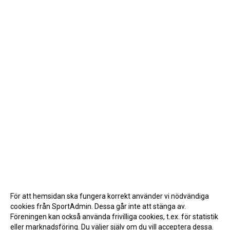
För att hemsidan ska fungera korrekt använder vi nödvändiga
cookies från SportAdmin. Dessa går inte att stänga av.
Föreningen kan också använda frivilliga cookies, t.ex. för statistik
eller marknadsföring. Du väljer själv om du vill acceptera dessa.