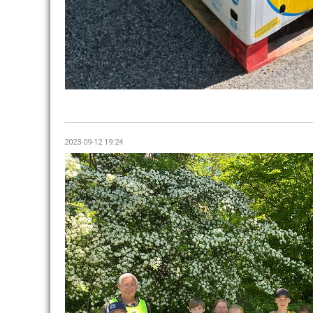
2023-09-12 19:24