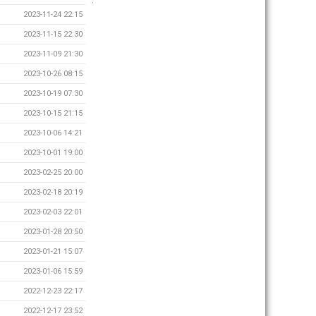
2023-11-24 22:15
2023-11-15 22:30
2023-11-09 21:30
2023-10-26 08:15
2023-10-19 07:30
2023-10-15 21:15
2023-10-06 14:21
2023-10-01 19:00
2023-02-25 20:00
2023-02-18 20:19
2023-02-03 22:01
2023-01-28 20:50
2023-01-21 15:07
2023-01-06 15:59
2022-12-23 22:17
2022-12-17 23:52