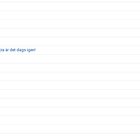
ia är det dags igen!