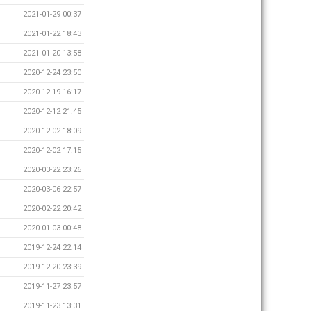
2021-01-29 00:37
2021-01-22 18:43
2021-01-20 13:58
2020-12-24 23:50
2020-12-19 16:17
2020-12-12 21:45
2020-12-02 18:09
2020-12-02 17:15
2020-03-22 23:26
2020-03-06 22:57
2020-02-22 20:42
2020-01-03 00:48
2019-12-24 22:14
2019-12-20 23:39
2019-11-27 23:57
2019-11-23 13:31