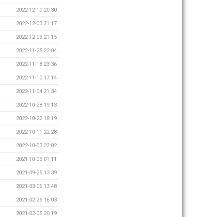
2022-12-10 20:30
2022-12-03 21:17
2022-12-03 21:15
2022-11-25 22:04
2022-11-18 23:36
2022-11-10 17:14
2022-11-04 21:34
2022-10-28 19:13
2022-10-22 18:19
2022-10-11 22:28
2022-10-03 22:02
2021-10-03 01:11
2021-09-25 13:39
2021-03-06 13:48
2021-02-26 16:03
2021-02-05 20:19