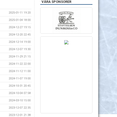
VÅRA SPONSORER
2025-01-11 19:20
2025-01-04 18:00
2024-12-27 19:15
2024-12-20 22:45
2024-12-14 19:00
2024-12-07 19:30
2024-11-29 21:15
2024-11-22 22:00
2024-11-12 11:00
2024-11-07 19:00
2024-10-31 20:45
2024-10-04 07:58
2024-03-10 15:00
2023-12-07 22:35
2023-12-01 21:38