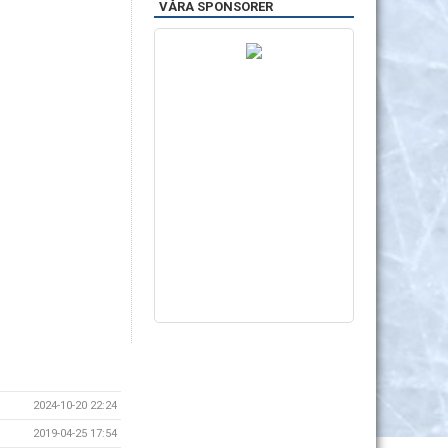
VÅRA SPONSORER
2024-10-20 22:24
2019-04-25 17:54