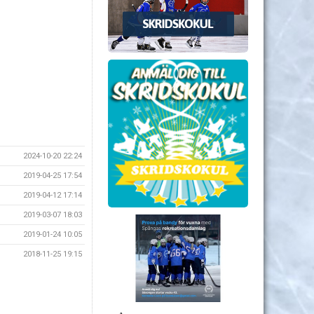
2024-10-20 22:24
2019-04-25 17:54
2019-04-12 17:14
2019-03-07 18:03
2019-01-24 10:05
2018-11-25 19:15