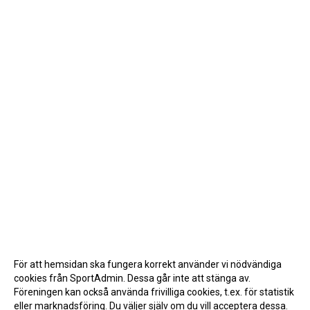
För att hemsidan ska fungera korrekt använder vi nödvändiga
cookies från SportAdmin. Dessa går inte att stänga av.
Föreningen kan också använda frivilliga cookies, t.ex. för statistik
eller marknadsföring. Du väljer själv om du vill acceptera dessa.