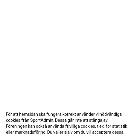
För att hemsidan ska fungera korrekt använder vi nödvändiga
cookies från SportAdmin. Dessa går inte att stänga av.
Föreningen kan också använda frivilliga cookies, t.ex. för statistik
eller marknadsföring. Du väljer själv om du vill acceptera dessa.