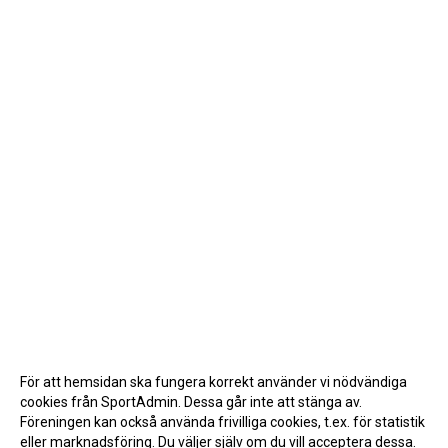
För att hemsidan ska fungera korrekt använder vi nödvändiga
cookies från SportAdmin. Dessa går inte att stänga av.
Föreningen kan också använda frivilliga cookies, t.ex. för statistik
eller marknadsföring. Du väljer själv om du vill acceptera dessa.